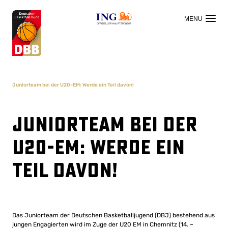
OFFIZIELLER HAUPTSPONSOR
Juniorteam bei der U20-EM: Werde ein Teil davon!
Juniorteam bei der
U20-EM: Werde ein
Teil davon!
Das Juniorteam der Deutschen Basketballjugend (DBJ) bestehend aus
jungen Engagierten wird im Zuge der U20 EM in Chemnitz (14. –