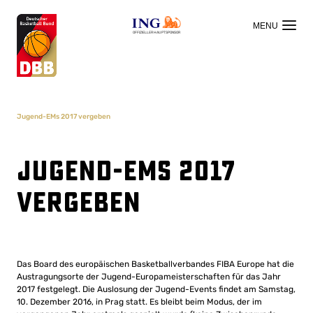
OFFIZIELLER HAUPTSPONSOR
Jugend-EMs 2017 vergeben
Jugend-EMs 2017
vergeben
Das Board des europäischen Basketballverbandes FIBA Europe hat die
Austragungsorte der Jugend-Europameisterschaften für das Jahr
2017 festgelegt. Die Auslosung der Jugend-Events findet am Samstag,
10. Dezember 2016, in Prag statt. Es bleibt beim Modus, der im