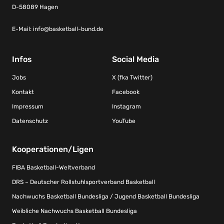
D-58089 Hagen
E-Mail:
info@basketball-bund.de
Infos
Social Media
Jobs
X (fka Twitter)
Kontakt
Facebook
Impressum
Instagram
Datenschutz
YouTube
Kooperationen/Ligen
FIBA Basketball-Weltverband
DRS – Deutscher Rollstuhlsportverband Basketball
Nachwuchs Basketball Bundesliga / Jugend Basketball Bundesliga
Weibliche Nachwuchs Basketball Bundesliga