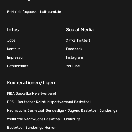
E-Mail:
info@basketball-bund.de
Infos
Social Media
Jobs
X (fka Twitter)
Kontakt
Facebook
Impressum
Instagram
Datenschutz
YouTube
Kooperationen/Ligen
FIBA Basketball-Weltverband
DRS – Deutscher Rollstuhlsportverband Basketball
Nachwuchs Basketball Bundesliga / Jugend Basketball Bundesliga
Weibliche Nachwuchs Basketball Bundesliga
Basketball Bundesliga Herren