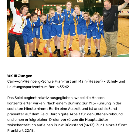
WK III Jungen
Carl-von-Weinberg-Schule Frankfurt am Main (Hessen) – Schul- und
Leistungssportzentrum Berlin 33:42
Das Spiel beginnt relativ ausgeglichen, wobei die Hessen
konzentrierter wirken. Nach einem Dunking zur 11:5-Führung in der
sechsten Minute nimmt Berlin eine Auszeit und ist anschließend
präsenter auf dem Feld. Durch gute Arbeit für den Offensivrebound
und einen erfolgreichen Dreier verkürzen die Hauptstädter
zwischenzeitlich auf einen Punkt Rückstand (14:13). Zur Halbzeit führt
Frankfurt 22:18.