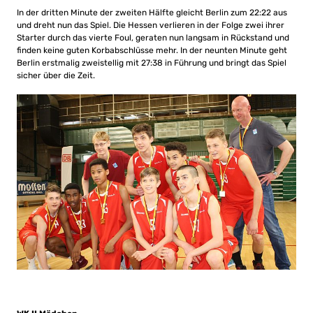
In der dritten Minute der zweiten Hälfte gleicht Berlin zum 22:22 aus
und dreht nun das Spiel. Die Hessen verlieren in der Folge zwei ihrer
Starter durch das vierte Foul, geraten nun langsam in Rückstand und
finden keine guten Korbabschlüsse mehr. In der neunten Minute geht
Berlin erstmalig zweistellig mit 27:38 in Führung und bringt das Spiel
sicher über die Zeit.