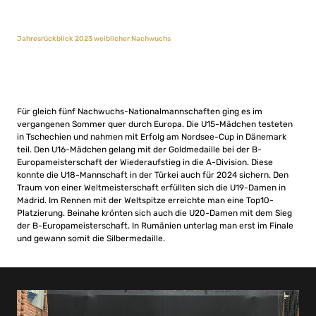
Jahresrückblick 2023 weiblicher Nachwuchs
Für gleich fünf Nachwuchs-Nationalmannschaften ging es im
vergangenen Sommer quer durch Europa. Die U15-Mädchen testeten
in Tschechien und nahmen mit Erfolg am Nordsee-Cup in Dänemark
teil. Den U16-Mädchen gelang mit der Goldmedaille bei der B-
Europameisterschaft der Wiederaufstieg in die A-Division. Diese
konnte die U18-Mannschaft in der Türkei auch für 2024 sichern. Den
Traum von einer Weltmeisterschaft erfüllten sich die U19-Damen in
Madrid. Im Rennen mit der Weltspitze erreichte man eine Top10-
Platzierung. Beinahe krönten sich auch die U20-Damen mit dem Sieg
der B-Europameisterschaft. In Rumänien unterlag man erst im Finale
und gewann somit die Silbermedaille.