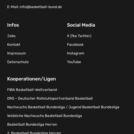
E-Mail:
info@basketball-bund.de
Infos
Social Media
Jobs
X (fka Twitter)
Kontakt
Facebook
Impressum
Instagram
Datenschutz
YouTube
Kooperationen/Ligen
FIBA Basketball-Weltverband
DRS – Deutscher Rollstuhlsportverband Basketball
Nachwuchs Basketball Bundesliga / Jugend Basketball Bundesliga
Weibliche Nachwuchs Basketball Bundesliga
Basketball Bundesliga Herren
2. Basketball Bundesliga Herren