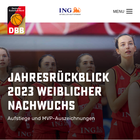
OFFIZIELLER HAUPTSPONSOR
Jahresrückblick
2023 weiblicher
Nachwuchs
Aufstiege und MVP-Auszeichnungen