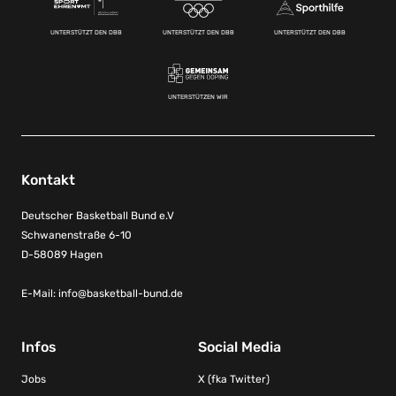
UNTERSTÜTZT DEN DBB
UNTERSTÜTZT DEN DBB
UNTERSTÜTZT DEN DBB
UNTERSTÜTZEN WIR
Kontakt
Deutscher Basketball Bund e.V
Schwanenstraße 6-10
D-58089 Hagen
E-Mail:
info@basketball-bund.de
Infos
Social Media
Jobs
X (fka Twitter)