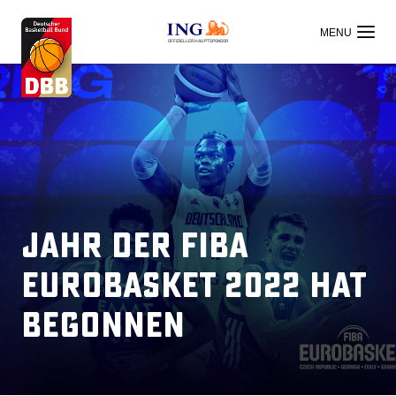
OFFIZIELLER HAUPTSPONSOR
Jahr der FIBA
EuroBasket 2022 hat
begonnen