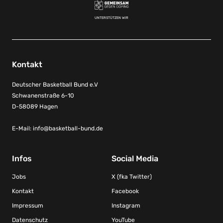
UNTERSTÜTZEN WIR
Kontakt
Deutscher Basketball Bund e.V
Schwanenstraße 6-10
D-58089 Hagen
E-Mail:
info@basketball-bund.de
Infos
Social Media
Jobs
X (fka Twitter)
Kontakt
Facebook
Impressum
Instagram
Datenschutz
YouTube