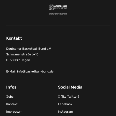
UNTERSTÜTZEN WIR
Kontakt
Deutscher Basketball Bund e.V
Schwanenstraße 6-10
D-58089 Hagen
E-Mail:
info@basketball-bund.de
Infos
Social Media
Jobs
X (fka Twitter)
Kontakt
Facebook
Impressum
Instagram