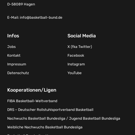
D-58089 Hagen
E-Mail:
info@basketball-bund.de
Infos
Social Media
Jobs
X (fka Twitter)
Kontakt
Facebook
Impressum
Instagram
Datenschutz
YouTube
Kooperationen/Ligen
FIBA Basketball-Weltverband
DRS – Deutscher Rollstuhlsportverband Basketball
Nachwuchs Basketball Bundesliga / Jugend Basketball Bundesliga
Weibliche Nachwuchs Basketball Bundesliga