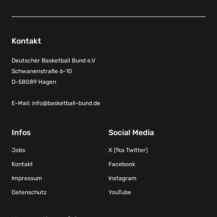
Kontakt
Deutscher Basketball Bund e.V
Schwanenstraße 6-10
D-58089 Hagen
E-Mail:
info@basketball-bund.de
Infos
Social Media
Jobs
X (fka Twitter)
Kontakt
Facebook
Impressum
Instagram
Datenschutz
YouTube