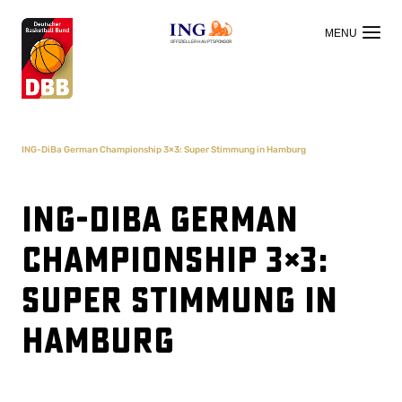
OFFIZIELLER HAUPTSPONSOR
ING-DiBa German Championship 3×3: Super Stimmung in Hamburg
ING-DiBa German
Championship 3×3:
Super Stimmung in
Hamburg