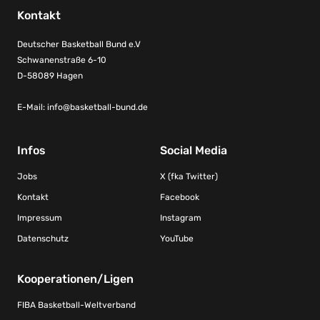
Kontakt
Deutscher Basketball Bund e.V
Schwanenstraße 6-10
D-58089 Hagen
E-Mail:
info@basketball-bund.de
Infos
Social Media
Jobs
X (fka Twitter)
Kontakt
Facebook
Impressum
Instagram
Datenschutz
YouTube
Kooperationen/Ligen
FIBA Basketball-Weltverband