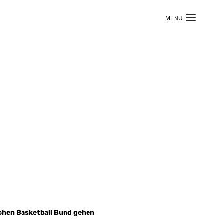
tschen Basketball Bund gehen