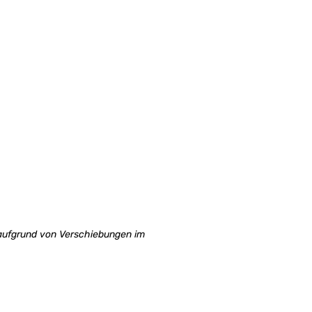
 aufgrund von Verschiebungen im