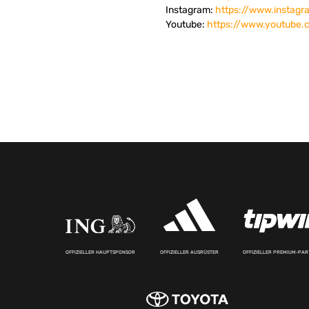
Instagram:
https://www.instag
Youtube:
https://www.youtube.
OFFIZIELLER HAUPTSPONSOR
OFFIZIELLER AUSRÜSTER
OFFIZIELLER PREMIUM-PA