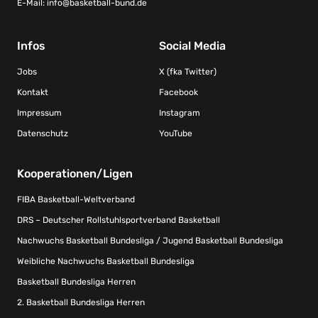
E-Mail:
info@basketball-bund.de
Infos
Social Media
Jobs
X (fka Twitter)
Kontakt
Facebook
Impressum
Instagram
Datenschutz
YouTube
Kooperationen/Ligen
FIBA Basketball-Weltverband
DRS – Deutscher Rollstuhlsportverband Basketball
Nachwuchs Basketball Bundesliga / Jugend Basketball Bundesliga
Weibliche Nachwuchs Basketball Bundesliga
Basketball Bundesliga Herren
2. Basketball Bundesliga Herren