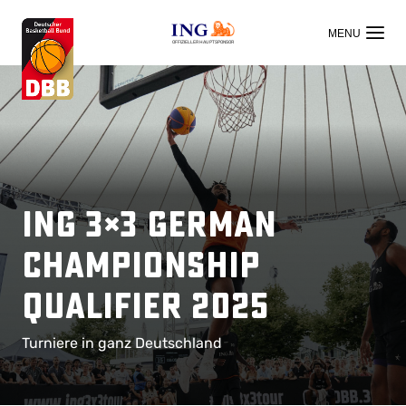
OFFIZIELLER HAUPTSPONSOR
ING 3×3 German
Championship
Qualifier 2025
Turniere in ganz Deutschland