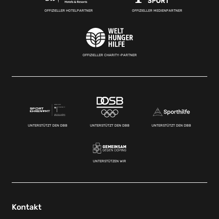
OFFIZIELLER HOTELPARTNER
OFFIZIELLER MEDIENPARTNER
OFFIZIELLER CHARITY-PARTNER
UNTERSTÜTZT DEN DBB
UNTERSTÜTZT DEN DBB
UNTERSTÜTZT DEN DBB
UNTERSTÜTZEN WIR
Kontakt