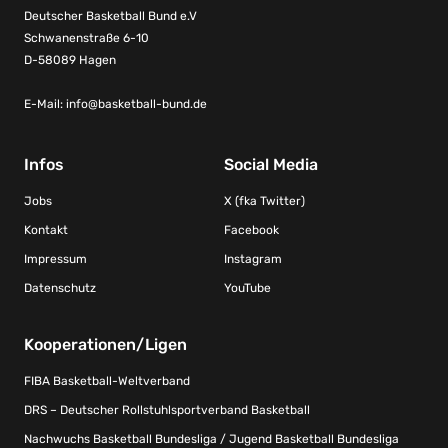
Deutscher Basketball Bund e.V
Schwanenstraße 6-10
D-58089 Hagen
E-Mail:
info@basketball-bund.de
Infos
Social Media
Jobs
X (fka Twitter)
Kontakt
Facebook
Impressum
Instagram
Datenschutz
YouTube
Kooperationen/Ligen
FIBA Basketball-Weltverband
DRS – Deutscher Rollstuhlsportverband Basketball
Nachwuchs Basketball Bundesliga / Jugend Basketball Bundesliga