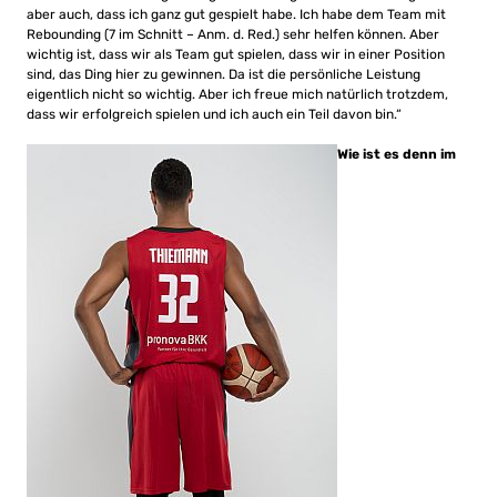
aber auch, dass ich ganz gut gespielt habe. Ich habe dem Team mit
Rebounding (7 im Schnitt – Anm. d. Red.) sehr helfen können. Aber
wichtig ist, dass wir als Team gut spielen, dass wir in einer Position
sind, das Ding hier zu gewinnen. Da ist die persönliche Leistung
eigentlich nicht so wichtig. Aber ich freue mich natürlich trotzdem,
dass wir erfolgreich spielen und ich auch ein Teil davon bin.“
Wie ist es denn im