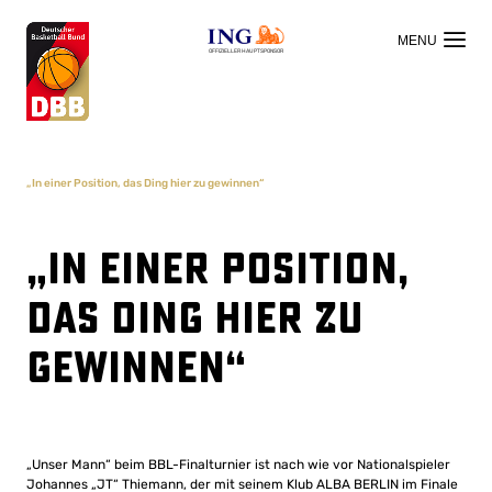
OFFIZIELLER HAUPTSPONSOR
„In einer Position, das Ding hier zu gewinnen“
„In einer Position,
das Ding hier zu
gewinnen“
„Unser Mann“ beim BBL-Finalturnier ist nach wie vor Nationalspieler
Johannes „JT“ Thiemann, der mit seinem Klub ALBA BERLIN im Finale