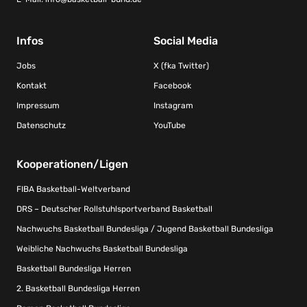
Infos
Social Media
Jobs
X (fka Twitter)
Kontakt
Facebook
Impressum
Instagram
Datenschutz
YouTube
Kooperationen/Ligen
FIBA Basketball-Weltverband
DRS – Deutscher Rollstuhlsportverband Basketball
Nachwuchs Basketball Bundesliga / Jugend Basketball Bundesliga
Weibliche Nachwuchs Basketball Bundesliga
Basketball Bundesliga Herren
2. Basketball Bundesliga Herren