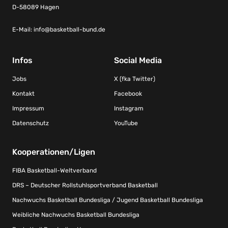
D-58089 Hagen
E-Mail:
info@basketball-bund.de
Infos
Social Media
Jobs
X (fka Twitter)
Kontakt
Facebook
Impressum
Instagram
Datenschutz
YouTube
Kooperationen/Ligen
FIBA Basketball-Weltverband
DRS – Deutscher Rollstuhlsportverband Basketball
Nachwuchs Basketball Bundesliga / Jugend Basketball Bundesliga
Weibliche Nachwuchs Basketball Bundesliga