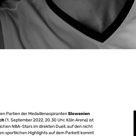
den Partien der Medaillenaspiranten
Slowenien
ch
(1. September 2022, 20.30 Uhr, Köln Arena) ist
ichen NBA-Stars im direkten Duell, auf den nicht
en sportlichen Highlights auf dem Parkett kommt