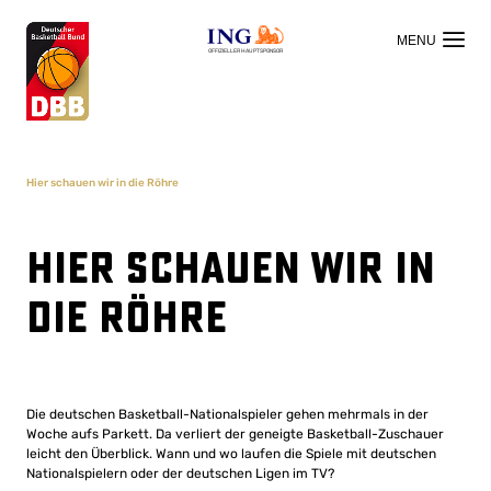
OFFIZIELLER HAUPTSPONSOR
Hier schauen wir in die Röhre
Hier schauen wir in
die Röhre
Die deutschen Basketball-Nationalspieler gehen mehrmals in der
Woche aufs Parkett. Da verliert der geneigte Basketball-Zuschauer
leicht den Überblick. Wann und wo laufen die Spiele mit deutschen
Nationalspielern oder der deutschen Ligen im TV?