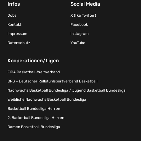
Infos
Social Media
Jobs
X (fka Twitter)
Kontakt
Facebook
Impressum
Instagram
Datenschutz
YouTube
Kooperationen/Ligen
FIBA Basketball-Weltverband
DRS – Deutscher Rollstuhlsportverband Basketball
Nachwuchs Basketball Bundesliga / Jugend Basketball Bundesliga
Weibliche Nachwuchs Basketball Bundesliga
Basketball Bundesliga Herren
2. Basketball Bundesliga Herren
Damen Basketball Bundesliga