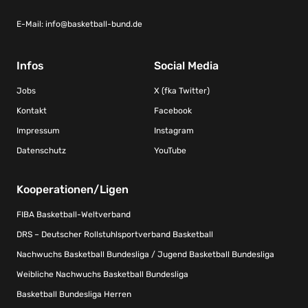
E-Mail:
info@basketball-bund.de
Infos
Social Media
Jobs
X (fka Twitter)
Kontakt
Facebook
Impressum
Instagram
Datenschutz
YouTube
Kooperationen/Ligen
FIBA Basketball-Weltverband
DRS – Deutscher Rollstuhlsportverband Basketball
Nachwuchs Basketball Bundesliga / Jugend Basketball Bundesliga
Weibliche Nachwuchs Basketball Bundesliga
Basketball Bundesliga Herren