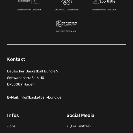
UNTERSTÜTZT DEN DBB
UNTERSTÜTZT DEN DBB
UNTERSTÜTZT DEN DBB
UNTERSTÜTZEN WIR
Kontakt
Deutscher Basketball Bund e.V
Schwanenstraße 6-10
D-58089 Hagen
E-Mail:
info@basketball-bund.de
Infos
Social Media
Jobs
X (fka Twitter)