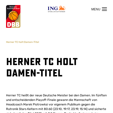
OFFIZIELLER HAUPTSPONSOR
Herner TC holt Damen-Titel
Herner TC holt
Damen-Titel
Herner TC heißt der neue Deutsche Meister bei den Damen. Im fünften
und entscheidenden Playoff-Finale gewann die Mannschaft von
Headcoach Marek Piotrowksi vor eigenem Publikum gegen die
Rutronik Stars Keltern mit 80:60 (23:10, 19:17, 23:19, 15:14) und sicherte