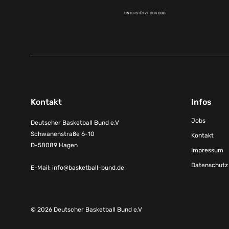
UNTERSTÜTZT DEN DBB
Kontakt
Infos
Jobs
Deutscher Basketball Bund e.V
Schwanenstraße 6-10
Kontakt
D-58089 Hagen
Impressum
Datenschutz
E-Mail:
info@basketball-bund.de
© 2026 Deutscher Basketball Bund e.V