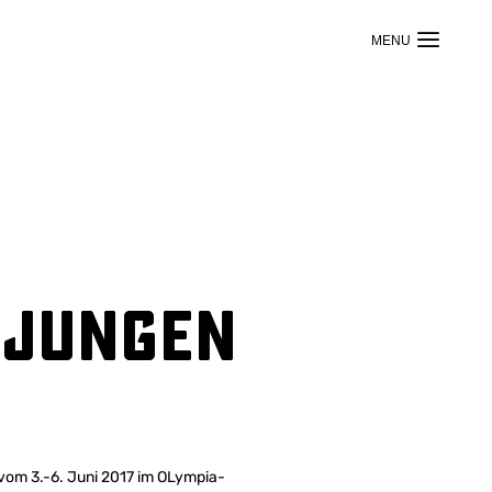
-Jungen
vom 3.-6. Juni 2017 im OLympia-