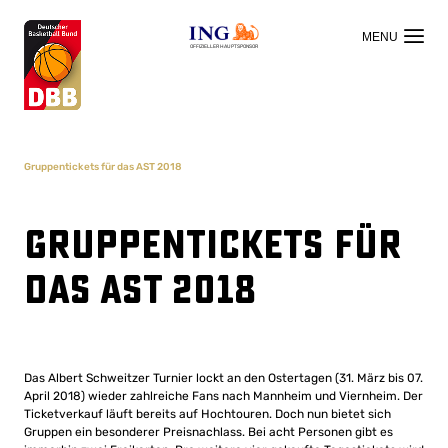
OFFIZIELLER HAUPTSPONSOR
Gruppentickets für das AST 2018
Gruppentickets für
das AST 2018
Das Albert Schweitzer Turnier lockt an den Ostertagen (31. März bis 07.
April 2018) wieder zahlreiche Fans nach Mannheim und Viernheim. Der
Ticketverkauf läuft bereits auf Hochtouren. Doch nun bietet sich
Gruppen ein besonderer Preisnachlass. Bei acht Personen gibt es