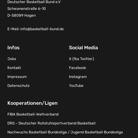
Deutscher Basketball Bund e.V
Schwanenstraße 6-10
D-58089 Hagen
E-Mail:
info@basketball-bund.de
Infos
Social Media
Jobs
X (fka Twitter)
Kontakt
Facebook
Impressum
Instagram
Datenschutz
YouTube
Kooperationen/Ligen
FIBA Basketball-Weltverband
DRS – Deutscher Rollstuhlsportverband Basketball
Nachwuchs Basketball Bundesliga / Jugend Basketball Bundesliga