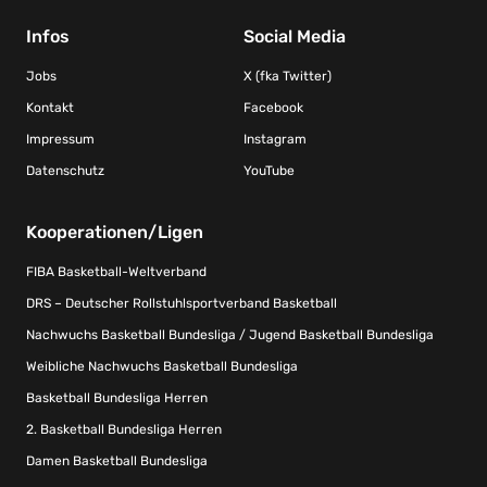
Infos
Social Media
Jobs
X (fka Twitter)
Kontakt
Facebook
Impressum
Instagram
Datenschutz
YouTube
Kooperationen/Ligen
FIBA Basketball-Weltverband
DRS – Deutscher Rollstuhlsportverband Basketball
Nachwuchs Basketball Bundesliga / Jugend Basketball Bundesliga
Weibliche Nachwuchs Basketball Bundesliga
Basketball Bundesliga Herren
2. Basketball Bundesliga Herren
Damen Basketball Bundesliga