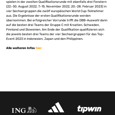
spielen in der zweiten Qualifikationsrunde mit ebenfalls drei Fenstern
(22.-30. August 2022, 7.-15. November 2022, 20.-28. Februar 2023) in
vier Sechsergruppen die zwölf europäischen World Cup-Teilnehmer
aus. Die Ergebnisse der ersten Qualifikationsrunde werden
übernommen. Bei erfolgreicher Vorrunde trifft die DBB-Auswahl dann
auf die besten drei Teams der Gruppe C mit Kroatien, Schweden,
Finnland und Slowenien. Am Ende der Qualifikation qualifizieren sich
die jeweils besten drei Teams der vier Sechsergruppen für das Top-
Event 2023 in Indonesien, Japan und den Philippinen.
Alle weiteren Infos
hier