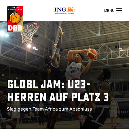
OFFIZIELLER HAUPTSPONSOR
GLOBL JAM: U23-
Herren auf Platz 3
Sieg gegen Team Africa zum Abschluss