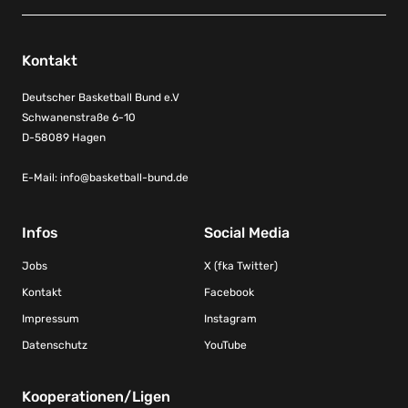
Kontakt
Deutscher Basketball Bund e.V
Schwanenstraße 6-10
D-58089 Hagen
E-Mail:
info@basketball-bund.de
Infos
Social Media
Jobs
X (fka Twitter)
Kontakt
Facebook
Impressum
Instagram
Datenschutz
YouTube
Kooperationen/Ligen