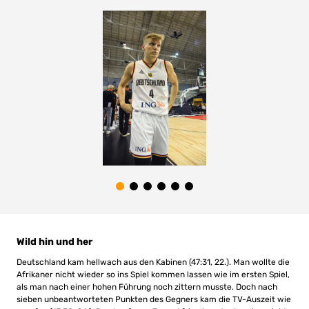
Wild hin und her
Deutschland kam hellwach aus den Kabinen (47:31, 22.). Man wollte die
Afrikaner nicht wieder so ins Spiel kommen lassen wie im ersten Spiel,
als man nach einer hohen Führung noch zittern musste. Doch nach
sieben unbeantworteten Punkten des Gegners kam die TV-Auszeit wie