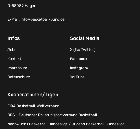
D-58089 Hagen
E-Mail:
info@basketball-bund.de
Infos
Social Media
Jobs
X (fka Twitter)
Kontakt
Facebook
Impressum
Instagram
Datenschutz
YouTube
Kooperationen/Ligen
FIBA Basketball-Weltverband
DRS – Deutscher Rollstuhlsportverband Basketball
Nachwuchs Basketball Bundesliga / Jugend Basketball Bundesliga
Weibliche Nachwuchs Basketball Bundesliga