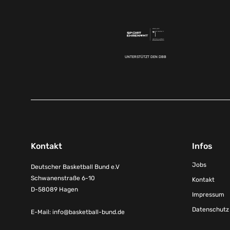
UNTERSTÜTZT DEN DBB
Kontakt
Infos
Jobs
Deutscher Basketball Bund e.V
Schwanenstraße 6-10
Kontakt
D-58089 Hagen
Impressum
Datenschutz
E-Mail:
info@basketball-bund.de