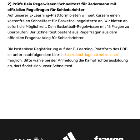
2) Prüfe Dein Regelwissen!
Schnelltest für Jedermann mit
offiziellen Regelfragen für Schiedsrichter
Auf unserer E-Learning-Plattform bieten wir seit Kurzem einen
kostenfreien Schnelltest für Basketballbegeisterte an. Wir bieten ab
sofort die Möglichkeit, Dein Basketball-Regelwissen mit 15 Fragen zu
überprüfen. Der Schnelltest besteht aus Regelfragen aus dem
offiziellen Fragenkatalog für Schiedsrichter.
Die kostenlose Registrierung auf der E-Learning-Plattform des DBB
ist unter nachfolgendem Link:
https://dbb.triagonal.net/online/
möglich. Bitte wähle bei der Anmeldung die Kampfrichterausbildung
an, dort findet sich unser Schnelltest.