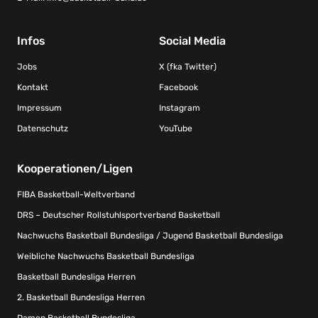
Infos
Social Media
Jobs
X (fka Twitter)
Kontakt
Facebook
Impressum
Instagram
Datenschutz
YouTube
Kooperationen/Ligen
FIBA Basketball-Weltverband
DRS – Deutscher Rollstuhlsportverband Basketball
Nachwuchs Basketball Bundesliga / Jugend Basketball Bundesliga
Weibliche Nachwuchs Basketball Bundesliga
Basketball Bundesliga Herren
2. Basketball Bundesliga Herren
Damen Basketball Bundesliga