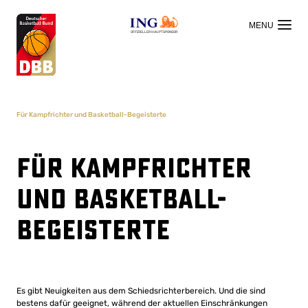
OFFIZIELLER HAUPTSPONSOR
Für Kampfrichter und Basketball-Begeisterte
Für Kampfrichter
und Basketball-
Begeisterte
Es gibt Neuigkeiten aus dem Schiedsrichterbereich. Und die sind
bestens dafür geeignet, während der aktuellen Einschränkungen