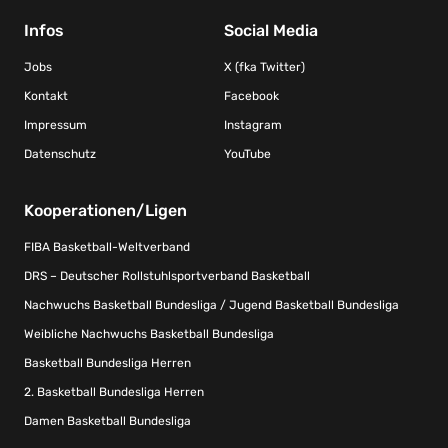
Infos
Social Media
Jobs
X (fka Twitter)
Kontakt
Facebook
Impressum
Instagram
Datenschutz
YouTube
Kooperationen/Ligen
FIBA Basketball-Weltverband
DRS – Deutscher Rollstuhlsportverband Basketball
Nachwuchs Basketball Bundesliga / Jugend Basketball Bundesliga
Weibliche Nachwuchs Basketball Bundesliga
Basketball Bundesliga Herren
2. Basketball Bundesliga Herren
Damen Basketball Bundesliga