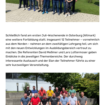
Schließlich fand am ersten Juli-Wochenende in Osterburg (Altmark)
eine weitere Fortbildung statt. Insgesamt 12 Teilnehmer – vornehmlich
aus dem Norden – nahmen an dem zweitätigen Lehrgang teil, um sich
mit den neuen Entwicklungen im Ausbildungsbereich vertraut zu
machen. Die Referenten David Meßmer und Lars Lottermoser gaben
Einblicke in die jeweiligen Themenbereiche. Der durchweg
interessante Austausch und der Elan der Teilnehmer führte zu einer
sehr kurzweiligen Veranstaltung.