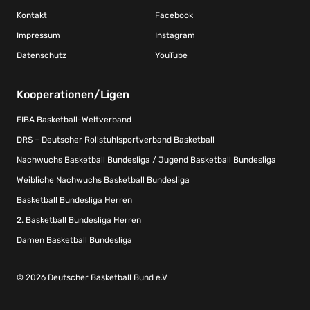
Kontakt
Facebook
Impressum
Instagram
Datenschutz
YouTube
Kooperationen/Ligen
FIBA Basketball-Weltverband
DRS – Deutscher Rollstuhlsportverband Basketball
Nachwuchs Basketball Bundesliga / Jugend Basketball Bundesliga
Weibliche Nachwuchs Basketball Bundesliga
Basketball Bundesliga Herren
2. Basketball Bundesliga Herren
Damen Basketball Bundesliga
© 2026 Deutscher Basketball Bund e.V