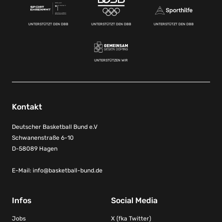
UNTERSTÜTZT DEN DBB
UNTERSTÜTZT DEN DBB
UNTERSTÜTZT DEN DBB
UNTERSTÜTZEN WIR
Kontakt
Deutscher Basketball Bund e.V
Schwanenstraße 6-10
D-58089 Hagen
E-Mail:
info@basketball-bund.de
Infos
Social Media
Jobs
X (fka Twitter)