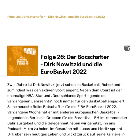
Folge 26: Der Botschafter – Dirk Nowitzki und die EuroBasket 2022
Zwei Jahre ist Dirk Nowitzki jetzt schon im Basketball-Ruhestand –
zumindest was den aktiven Sport angeht. Neben dem Court ist der
ehemalige NBA-Star und „Deutschlands Sportlegende des
vergangenen Jahrzehnts“ noch immer für den Basketball engagiert.
Seine neueste Rolle: Botschafter für die FIBA EuroBasket 2022.
Vergangene Woche hat er mit anderen europäischen Basketball-
Legenden in Berlin die Gruppen für die Basketball-EM im kommenden
Jahr ausgelost und die Gelegenheit haben wir genutzt, ihn ans
Podcast-Mikro zu holen. Im Gespräch mit Lucas und Moritz spricht
Dirk über sein heutiges Leben und blickt zurück auf seine Karriere in