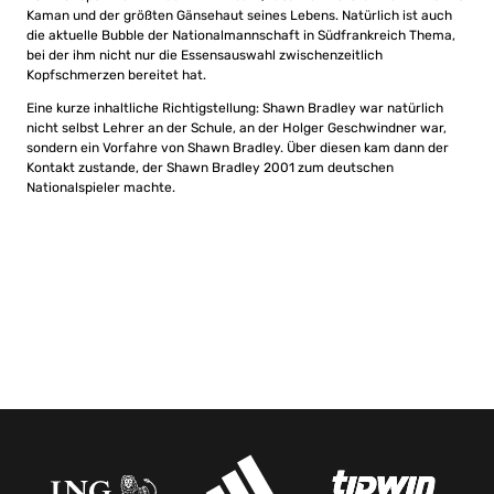
Kaman und der größten Gänsehaut seines Lebens. Natürlich ist auch
die aktuelle Bubble der Nationalmannschaft in Südfrankreich Thema,
bei der ihm nicht nur die Essensauswahl zwischenzeitlich
Kopfschmerzen bereitet hat.
Eine kurze inhaltliche Richtigstellung: Shawn Bradley war natürlich
nicht selbst Lehrer an der Schule, an der Holger Geschwindner war,
sondern ein Vorfahre von Shawn Bradley. Über diesen kam dann der
Kontakt zustande, der Shawn Bradley 2001 zum deutschen
Nationalspieler machte.