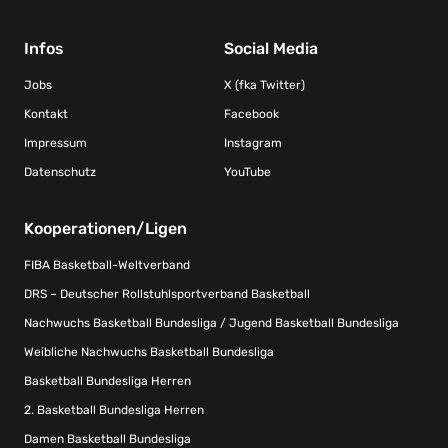
Infos
Social Media
Jobs
X (fka Twitter)
Kontakt
Facebook
Impressum
Instagram
Datenschutz
YouTube
Kooperationen/Ligen
FIBA Basketball-Weltverband
DRS – Deutscher Rollstuhlsportverband Basketball
Nachwuchs Basketball Bundesliga / Jugend Basketball Bundesliga
Weibliche Nachwuchs Basketball Bundesliga
Basketball Bundesliga Herren
2. Basketball Bundesliga Herren
Damen Basketball Bundesliga