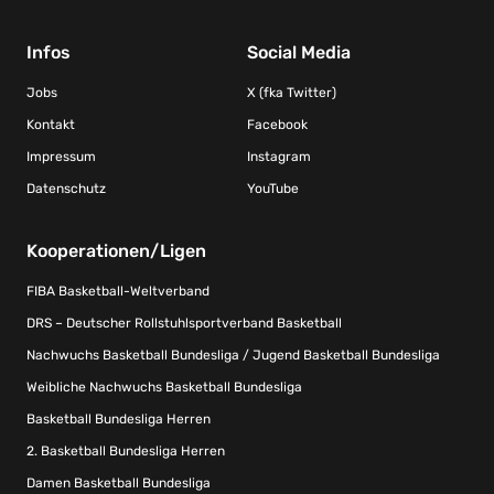
Infos
Social Media
Jobs
X (fka Twitter)
Kontakt
Facebook
Impressum
Instagram
Datenschutz
YouTube
Kooperationen/Ligen
FIBA Basketball-Weltverband
DRS – Deutscher Rollstuhlsportverband Basketball
Nachwuchs Basketball Bundesliga / Jugend Basketball Bundesliga
Weibliche Nachwuchs Basketball Bundesliga
Basketball Bundesliga Herren
2. Basketball Bundesliga Herren
Damen Basketball Bundesliga