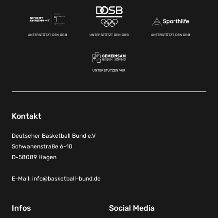
UNTERSTÜTZT DEN DBB
UNTERSTÜTZT DEN DBB
UNTERSTÜTZT DEN DBB
UNTERSTÜTZEN WIR
Kontakt
Deutscher Basketball Bund e.V
Schwanenstraße 6-10
D-58089 Hagen
E-Mail:
info@basketball-bund.de
Infos
Social Media