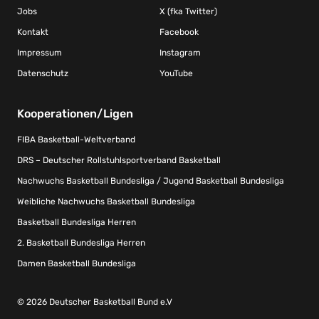
Jobs
X (fka Twitter)
Kontakt
Facebook
Impressum
Instagram
Datenschutz
YouTube
Kooperationen/Ligen
FIBA Basketball-Weltverband
DRS – Deutscher Rollstuhlsportverband Basketball
Nachwuchs Basketball Bundesliga / Jugend Basketball Bundesliga
Weibliche Nachwuchs Basketball Bundesliga
Basketball Bundesliga Herren
2. Basketball Bundesliga Herren
Damen Basketball Bundesliga
© 2026 Deutscher Basketball Bund e.V