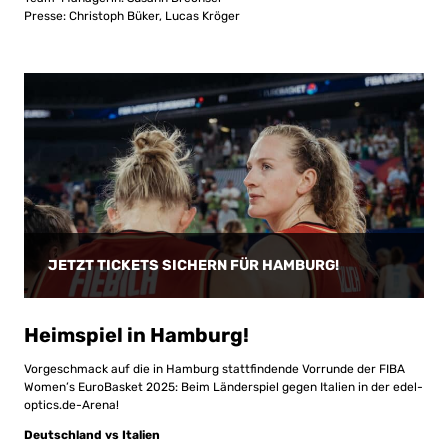
Presse: Christoph Büker, Lucas Kröger
JETZT TICKETS SICHERN FÜR HAMBURG!
Heimspiel in Hamburg!
Vorgeschmack auf die in Hamburg stattfindende Vorrunde der FIBA
Women’s EuroBasket 2025: Beim Länderspiel gegen Italien in der edel-
optics.de-Arena!
Deutschland vs Italien