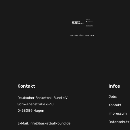
UNTERSTÜTZT DEN DBB
Kontakt
Infos
Jobs
Deutscher Basketball Bund e.V
Schwanenstraße 6-10
Kontakt
D-58089 Hagen
Impressum
Datenschutz
E-Mail:
info@basketball-bund.de