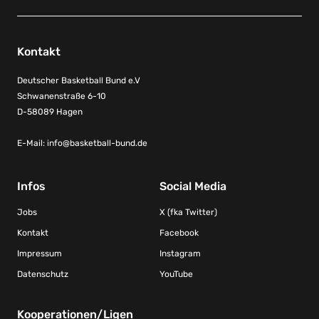
Kontakt
Deutscher Basketball Bund e.V
Schwanenstraße 6-10
D-58089 Hagen
E-Mail:
info@basketball-bund.de
Infos
Social Media
Jobs
X (fka Twitter)
Kontakt
Facebook
Impressum
Instagram
Datenschutz
YouTube
Kooperationen/Ligen