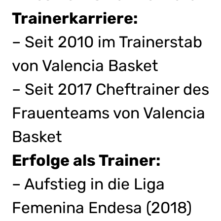
Trainerkarriere:
– Seit 2010 im Trainerstab
von Valencia Basket
– Seit 2017 Cheftrainer des
Frauenteams von Valencia
Basket
Erfolge als Trainer:
– Aufstieg in die Liga
Femenina Endesa (2018)