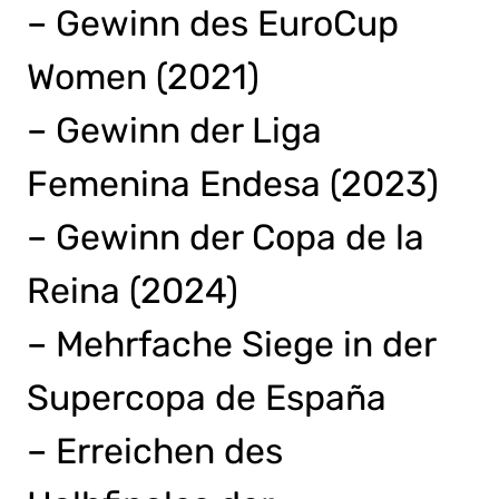
– Gewinn des EuroCup
Women (2021)
– Gewinn der Liga
Femenina Endesa (2023)
– Gewinn der Copa de la
Reina (2024)
– Mehrfache Siege in der
Supercopa de España
– Erreichen des