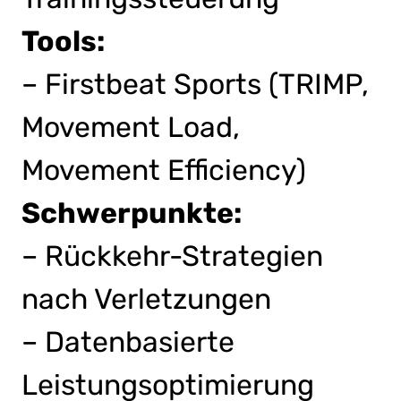
Tools:
– Firstbeat Sports (TRIMP,
Movement Load,
Movement Efficiency)
Schwerpunkte:
– Rückkehr-Strategien
nach Verletzungen
– Datenbasierte
Leistungsoptimierung