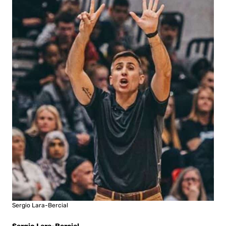
Sergio Lara-Bercial