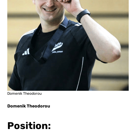
Domenik Theodorou
Domenik Theodorou
Position: