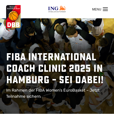
OFFIZIELLER HAUPTSPONSOR
FIBA International
Coach Clinic 2025 in
Hamburg – Sei dabei!
Im Rahmen der FIBA Women’s EuroBasket – Jetzt
Teilnahme sichern