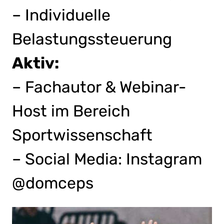
– Individuelle
Belastungssteuerung
Aktiv:
– Fachautor & Webinar-
Host im Bereich
Sportwissenschaft
– Social Media: Instagram
@domceps