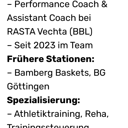
– Performance Coach &
Assistant Coach bei
RASTA Vechta (BBL)
– Seit 2023 im Team
Frühere Stationen:
– Bamberg Baskets, BG
Göttingen
Spezialisierung:
– Athletiktraining, Reha,
Trainingssteuerung