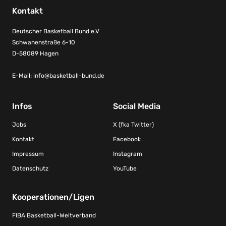
Kontakt
Deutscher Basketball Bund e.V
Schwanenstraße 6-10
D-58089 Hagen
E-Mail:
info@basketball-bund.de
Infos
Social Media
Jobs
X (fka Twitter)
Kontakt
Facebook
Impressum
Instagram
Datenschutz
YouTube
Kooperationen/Ligen
FIBA Basketball-Weltverband