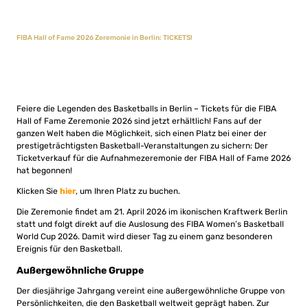
FIBA Hall of Fame 2026 Zeremonie in Berlin: TICKETS!
Feiere die Legenden des Basketballs in Berlin – Tickets für die FIBA
Hall of Fame Zeremonie 2026 sind jetzt erhältlich! Fans auf der
ganzen Welt haben die Möglichkeit, sich einen Platz bei einer der
prestigeträchtigsten Basketball-Veranstaltungen zu sichern: Der
Ticketverkauf für die Aufnahmezeremonie der FIBA Hall of Fame 2026
hat begonnen!
Klicken Sie
hier
, um Ihren Platz zu buchen.
Die Zeremonie findet am 21. April 2026 im ikonischen Kraftwerk Berlin
statt und folgt direkt auf die Auslosung des FIBA Women’s Basketball
World Cup 2026. Damit wird dieser Tag zu einem ganz besonderen
Ereignis für den Basketball.
Außergewöhnliche Gruppe
Der diesjährige Jahrgang vereint eine außergewöhnliche Gruppe von
Persönlichkeiten, die den Basketball weltweit geprägt haben. Zur