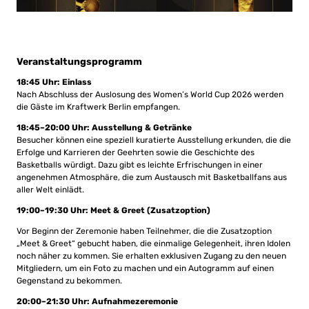
Veranstaltungsprogramm
18:45 Uhr: Einlass
Nach Abschluss der Auslosung des Women’s World Cup 2026 werden
die Gäste im Kraftwerk Berlin empfangen.
18:45–20:00 Uhr: Ausstellung & Getränke
Besucher können eine speziell kuratierte Ausstellung erkunden, die die
Erfolge und Karrieren der Geehrten sowie die Geschichte des
Basketballs würdigt. Dazu gibt es leichte Erfrischungen in einer
angenehmen Atmosphäre, die zum Austausch mit Basketballfans aus
aller Welt einlädt.
19:00–19:30 Uhr: Meet & Greet (Zusatzoption)
Vor Beginn der Zeremonie haben Teilnehmer, die die Zusatzoption
„Meet & Greet“ gebucht haben, die einmalige Gelegenheit, ihren Idolen
noch näher zu kommen. Sie erhalten exklusiven Zugang zu den neuen
Mitgliedern, um ein Foto zu machen und ein Autogramm auf einen
Gegenstand zu bekommen.
20:00–21:30 Uhr: Aufnahmezeremonie