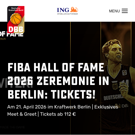
OFFIZIELLER HAUPTSPONSOR
FIBA Hall of Fame
2026 Zeremonie in
Berlin: TICKETS!
Am 21. April 2026 im Kraftwerk Berlin | Exklusives
Meet & Greet | Tickets ab 112 €