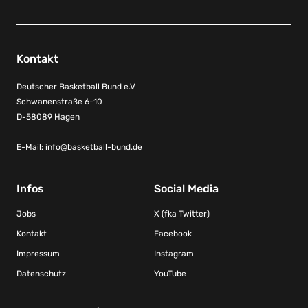
Kontakt
Deutscher Basketball Bund e.V
Schwanenstraße 6-10
D-58089 Hagen
E-Mail:
info@basketball-bund.de
Infos
Social Media
Jobs
X (fka Twitter)
Kontakt
Facebook
Impressum
Instagram
Datenschutz
YouTube