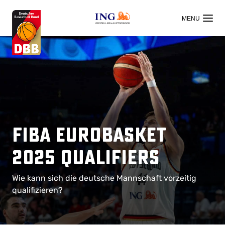
OFFIZIELLER HAUPTSPONSOR
FIBA EuroBasket
2025 Qualifiers
Wie kann sich die deutsche Mannschaft vorzeitig
qualifizieren?