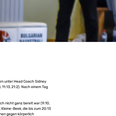
men unter Head Coach Sidney
 11:13, 21:2). Nach einem Tag
h nicht ganz bereit war (9:10,
Kleine-Beek, die bis zum 20:13
innen gegen körperlich