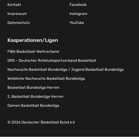
Kontakt
Facebook
Impressum
Instagram
Datenschutz
YouTube
Kooperationen/Ligen
FIBA Basketball-Weltverband
DRS – Deutscher Rollstuhlsportverband Basketball
Nachwuchs Basketball Bundesliga / Jugend Basketball Bundesliga
Weibliche Nachwuchs Basketball Bundesliga
Basketball Bundesliga Herren
2. Basketball Bundesliga Herren
Damen Basketball Bundesliga
© 2026 Deutscher Basketball Bund e.V