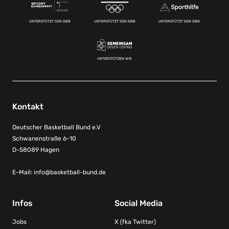
UNTERSTÜTZT DEN DBB
UNTERSTÜTZT DEN DBB
UNTERSTÜTZT DEN DBB
UNTERSTÜTZEN WIR
Kontakt
Deutscher Basketball Bund e.V
Schwanenstraße 6-10
D-58089 Hagen
E-Mail:
info@basketball-bund.de
Infos
Social Media
Jobs
X (fka Twitter)