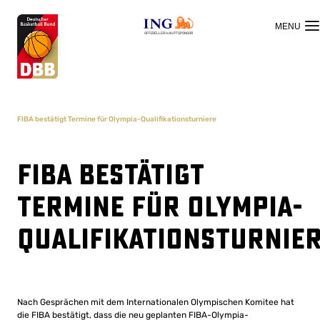
OFFIZIELLER HAUPTSPONSOR
FIBA bestätigt Termine für Olympia-Qualifikationsturniere
FIBA bestätigt
Termine für Olympia-
Qualifikationsturnie
Nach Gesprächen mit dem Internationalen Olympischen Komitee hat
die FIBA ​​bestätigt, dass die neu geplanten FIBA-Olympia-