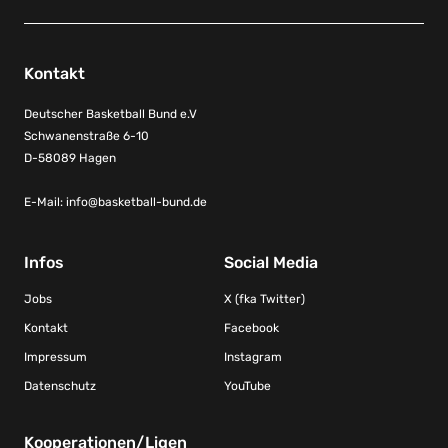
Kontakt
Deutscher Basketball Bund e.V
Schwanenstraße 6-10
D-58089 Hagen
E-Mail:
info@basketball-bund.de
Infos
Social Media
Jobs
X (fka Twitter)
Kontakt
Facebook
Impressum
Instagram
Datenschutz
YouTube
Kooperationen/Ligen