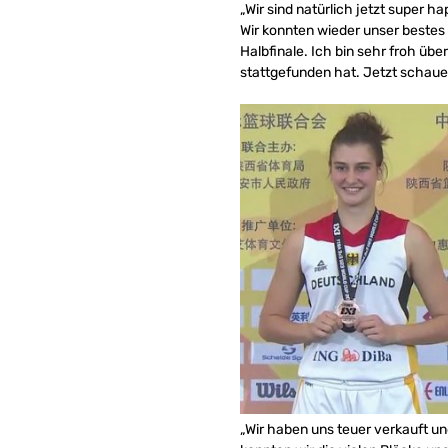
„Wir sind natürlich jetzt super h
Wir konnten wieder unser bestes 
Halbfinale. Ich bin sehr froh übe
stattgefunden hat. Jetzt schauen
„Wir haben uns teuer verkauft un