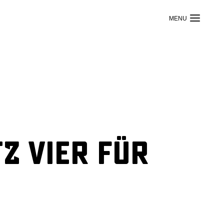
z vier für