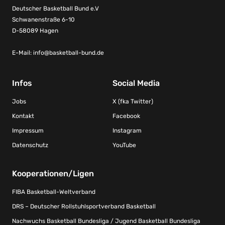
Deutscher Basketball Bund e.V
Schwanenstraße 6-10
D-58089 Hagen
E-Mail:
info@basketball-bund.de
Infos
Social Media
Jobs
X (fka Twitter)
Kontakt
Facebook
Impressum
Instagram
Datenschutz
YouTube
Kooperationen/Ligen
FIBA Basketball-Weltverband
DRS – Deutscher Rollstuhlsportverband Basketball
Nachwuchs Basketball Bundesliga / Jugend Basketball Bundesliga