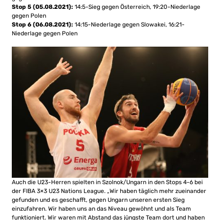
Stop 5 (05.08.2021):
14:5-Sieg gegen Österreich, 19:20-Niederlage
gegen Polen
Stop 6 (06.08.2021):
14:15-Niederlage gegen Slowakei, 16:21-
Niederlage gegen Polen
Auch die U23-Herren spielten in Szolnok/Ungarn in den Stops 4-6 bei
der FIBA 3×3 U23 Nations League. „Wir haben täglich mehr zueinander
gefunden und es geschafft, gegen Ungarn unseren ersten Sieg
einzufahren. Wir haben uns an das Niveau gewöhnt und als Team
funktioniert. Wir waren mit Abstand das jüngste Team dort und haben