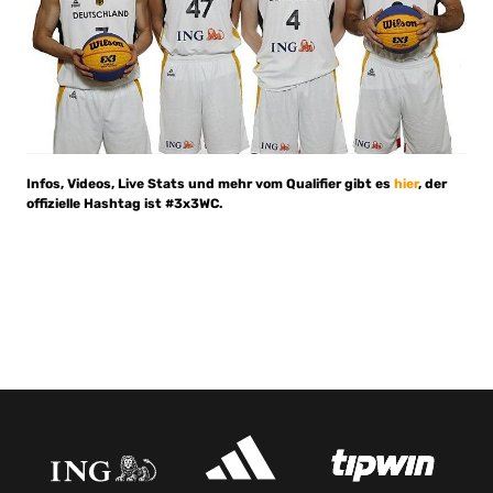
Infos, Videos, Live Stats und mehr vom Qualifier gibt es
hier
, der
offizielle Hashtag ist #3x3WC.