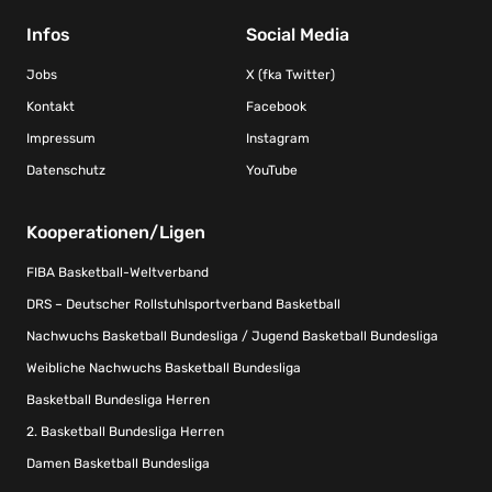
Infos
Social Media
Jobs
X (fka Twitter)
Kontakt
Facebook
Impressum
Instagram
Datenschutz
YouTube
Kooperationen/Ligen
FIBA Basketball-Weltverband
DRS – Deutscher Rollstuhlsportverband Basketball
Nachwuchs Basketball Bundesliga / Jugend Basketball Bundesliga
Weibliche Nachwuchs Basketball Bundesliga
Basketball Bundesliga Herren
2. Basketball Bundesliga Herren
Damen Basketball Bundesliga