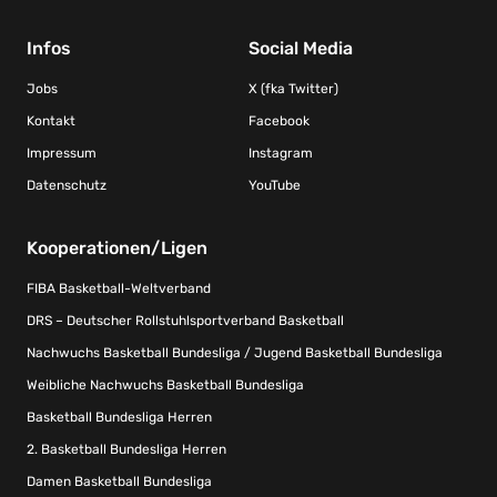
Infos
Social Media
Jobs
X (fka Twitter)
Kontakt
Facebook
Impressum
Instagram
Datenschutz
YouTube
Kooperationen/Ligen
FIBA Basketball-Weltverband
DRS – Deutscher Rollstuhlsportverband Basketball
Nachwuchs Basketball Bundesliga / Jugend Basketball Bundesliga
Weibliche Nachwuchs Basketball Bundesliga
Basketball Bundesliga Herren
2. Basketball Bundesliga Herren
Damen Basketball Bundesliga