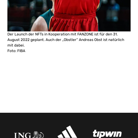
Der Launch der NFTs in Kooperation mit FANZONE ist für den 31.
August 2022 geplant. Auch der „Obstler“ Andreas Obst ist natürlich
mit dabei.
Foto: FIBA