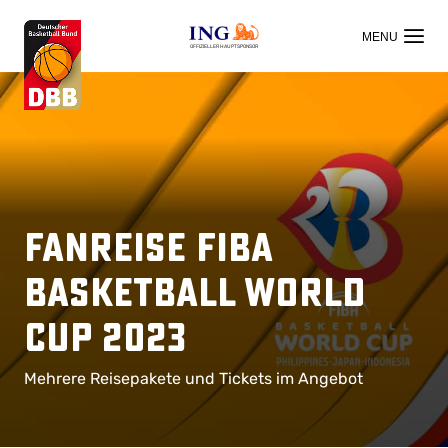
OFFIZIELLER HAUPTSPONSOR
Fanreise FIBA
Basketball World
Cup 2023
Mehrere Reisepakete und Tickets im Angebot