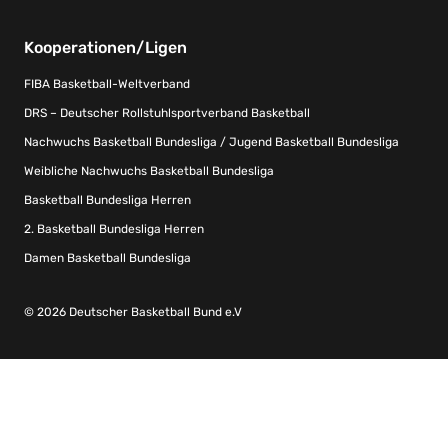
Kooperationen/Ligen
FIBA Basketball-Weltverband
DRS – Deutscher Rollstuhlsportverband Basketball
Nachwuchs Basketball Bundesliga / Jugend Basketball Bundesliga
Weibliche Nachwuchs Basketball Bundesliga
Basketball Bundesliga Herren
2. Basketball Bundesliga Herren
Damen Basketball Bundesliga
© 2026 Deutscher Basketball Bund e.V