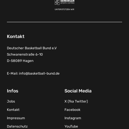
UNTERSTÜTZEN WIR
Kontakt
Deutscher Basketball Bund e.V
Schwanenstraße 6-10
D-58089 Hagen
E-Mail:
info@basketball-bund.de
Infos
Social Media
Jobs
X (fka Twitter)
Kontakt
Facebook
Impressum
Instagram
Datenschutz
YouTube