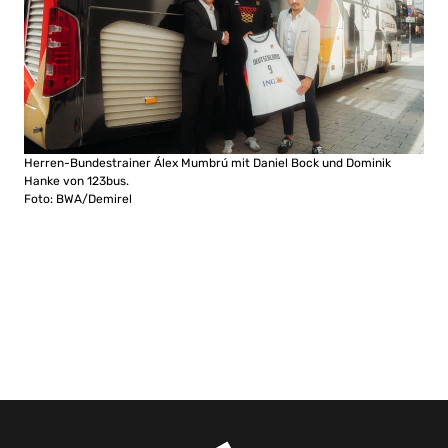
Herren-Bundestrainer Álex Mumbrú mit Daniel Bock und Dominik
Hanke von 123bus.
Foto: BWA/Demirel