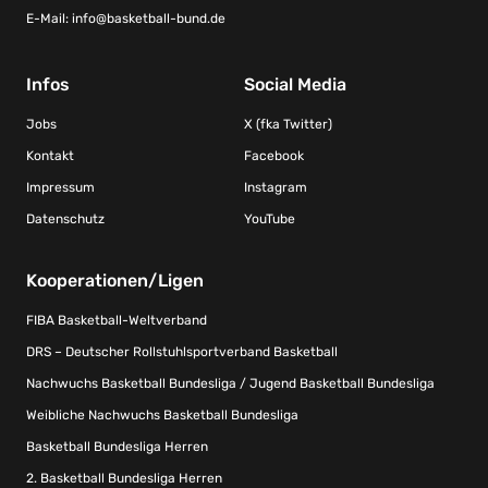
E-Mail:
info@basketball-bund.de
Infos
Social Media
Jobs
X (fka Twitter)
Kontakt
Facebook
Impressum
Instagram
Datenschutz
YouTube
Kooperationen/Ligen
FIBA Basketball-Weltverband
DRS – Deutscher Rollstuhlsportverband Basketball
Nachwuchs Basketball Bundesliga / Jugend Basketball Bundesliga
Weibliche Nachwuchs Basketball Bundesliga
Basketball Bundesliga Herren
2. Basketball Bundesliga Herren