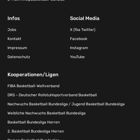
Infos
Social Media
Jobs
X (fka Twitter)
Kontakt
Facebook
Impressum
Instagram
Datenschutz
YouTube
Kooperationen/Ligen
FIBA Basketball-Weltverband
DRS – Deutscher Rollstuhlsportverband Basketball
Nachwuchs Basketball Bundesliga / Jugend Basketball Bundesliga
Weibliche Nachwuchs Basketball Bundesliga
Basketball Bundesliga Herren
2. Basketball Bundesliga Herren