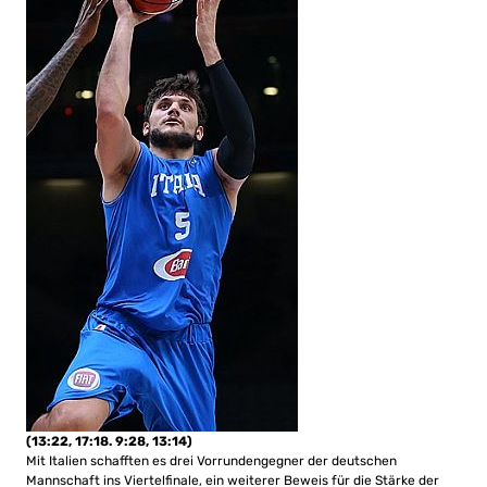
(13:22, 17:18. 9:28, 13:14)
Mit Italien schafften es drei Vorrundengegner der deutschen
Mannschaft ins Viertelfinale, ein weiterer Beweis für die Stärke der