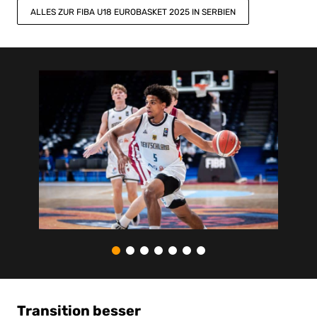
ALLES ZUR FIBA U18 EUROBASKET 2025 IN SERBIEN
Transition besser