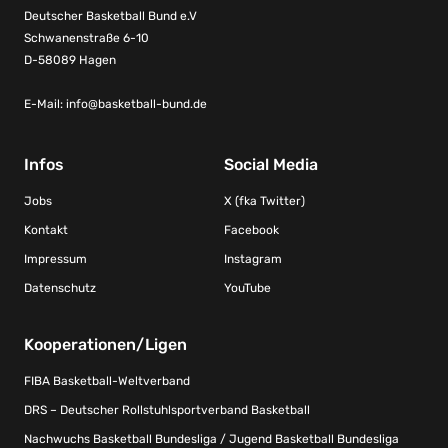
Deutscher Basketball Bund e.V
Schwanenstraße 6-10
D-58089 Hagen
E-Mail:
info@basketball-bund.de
Infos
Social Media
Jobs
X (fka Twitter)
Kontakt
Facebook
Impressum
Instagram
Datenschutz
YouTube
Kooperationen/Ligen
FIBA Basketball-Weltverband
DRS – Deutscher Rollstuhlsportverband Basketball
Nachwuchs Basketball Bundesliga / Jugend Basketball Bundesliga