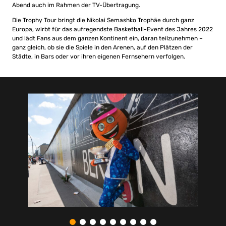
Abend auch im Rahmen der TV-Übertragung.
Die Trophy Tour bringt die Nikolai Semashko Trophäe durch ganz
Europa, wirbt für das aufregendste Basketball-Event des Jahres 2022
und lädt Fans aus dem ganzen Kontinent ein, daran teilzunehmen –
ganz gleich, ob sie die Spiele in den Arenen, auf den Plätzen der
Städte, in Bars oder vor ihren eigenen Fernsehern verfolgen.