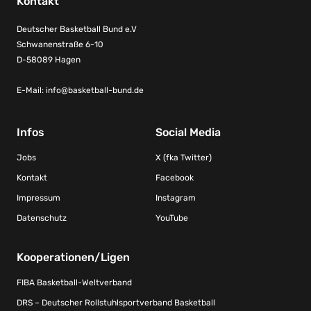
Kontakt
Deutscher Basketball Bund e.V
Schwanenstraße 6-10
D-58089 Hagen
E-Mail:
info@basketball-bund.de
Infos
Social Media
Jobs
X (fka Twitter)
Kontakt
Facebook
Impressum
Instagram
Datenschutz
YouTube
Kooperationen/Ligen
FIBA Basketball-Weltverband
DRS – Deutscher Rollstuhlsportverband Basketball