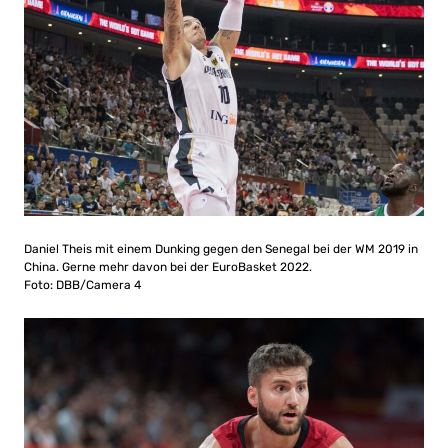
Daniel Theis mit einem Dunking gegen den Senegal bei der WM 2019 in
China. Gerne mehr davon bei der EuroBasket 2022.
Foto: DBB/Camera 4