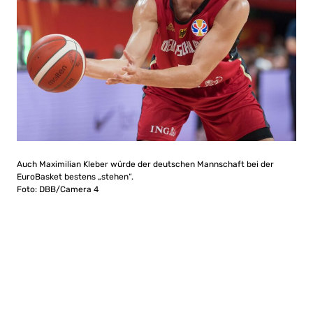
Auch Maximilian Kleber würde der deutschen Mannschaft bei der
EuroBasket bestens „stehen“.
Foto: DBB/Camera 4