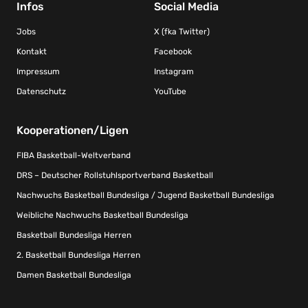
Infos
Social Media
Jobs
X (fka Twitter)
Kontakt
Facebook
Impressum
Instagram
Datenschutz
YouTube
Kooperationen/Ligen
FIBA Basketball-Weltverband
DRS – Deutscher Rollstuhlsportverband Basketball
Nachwuchs Basketball Bundesliga / Jugend Basketball Bundesliga
Weibliche Nachwuchs Basketball Bundesliga
Basketball Bundesliga Herren
2. Basketball Bundesliga Herren
Damen Basketball Bundesliga