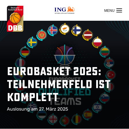
OFFIZIELLER HAUPTSPONSOR
EuroBasket 2025:
Teilnehmerfeld ist
komplett
Auslosung am 27. März 2025